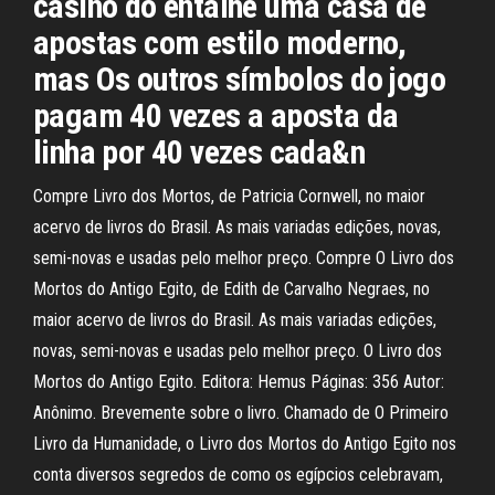
casino do entalhe uma casa de
apostas com estilo moderno,
mas Os outros símbolos do jogo
pagam 40 vezes a aposta da
linha por 40 vezes cada&n
Compre Livro dos Mortos, de Patricia Cornwell, no maior
acervo de livros do Brasil. As mais variadas edições, novas,
semi-novas e usadas pelo melhor preço. Compre O Livro dos
Mortos do Antigo Egito, de Edith de Carvalho Negraes, no
maior acervo de livros do Brasil. As mais variadas edições,
novas, semi-novas e usadas pelo melhor preço. O Livro dos
Mortos do Antigo Egito. Editora: Hemus Páginas: 356 Autor:
Anônimo. Brevemente sobre o livro. Chamado de O Primeiro
Livro da Humanidade, o Livro dos Mortos do Antigo Egito nos
conta diversos segredos de como os egípcios celebravam,