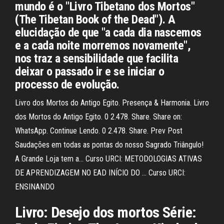
mundo é o "Livro Tibetano dos Mortos"
(The Tibetan Book of the Dead"). A
elucidação de que "a cada dia nascemos
e a cada noite morremos novamente",
nos traz a sensibilidade que facilita
deixar o passado ir e se iniciar o
processo de evolução.
Livro dos Mortos do Antigo Egito. Presença & Harmonia. Livro
dos Mortos do Antigo Egito. 0 2.478. Share. Share on:
WhatsApp. Continue Lendo. 0 2.478. Share. Prev Post
Saudações em todas as pontas do nosso Sagrado Triângulo!
A Grande Loja tem a… Curso URCI: METODOLOGIAS ATIVAS
DE APRENDIZAGEM NO EAD INÍCIO DO … Curso URCI:
ENSINANDO
Livro: Desejo dos mortos Série: