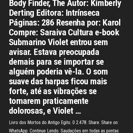
Body Finder, The Autor: Kimberly
Derting Editora: Intrínseca
Páginas: 286 Resenha por: Karol
Compre: Saraiva Cultura e-book
Submarino Violet entrou sem
avisar. Estava preocupada
demais para se importar se
alguém poderia vê-la. O som
suave das harpas ficou mais
forte, até as vibrações se
tornarem praticamente
dolorosas, e Violet …
Livro dos Mortos do Antigo Egito. 0 2.478. Share. Share on:
WhatsApp. Continue Lendo. Saudações em todas as pontas