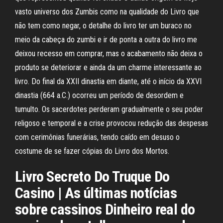
vasto universo dos Zumbis como na qualidade do Livro que
não tem como negar, o detalhe do livro ter um buraco no
meio da cabeça do zumbi e ir de ponta a outra do livro me
deixou recesso em comprar, mas o acabamento não deixa o
produto se deteriorar e ainda da um charme interessante ao
livro. Do final da XXII dinastia em diante, até o início da XXVI
dinastia (664 a.C.) ocorreu um período de desordem e
tumulto. Os sacerdotes perderam gradualmente o seu poder
religoso e temporal e a crise provocou redução das despesas
com cerimônias funerárias, tendo caído em desuso o
costume de se fazer cópias do Livro dos Mortos.
Livro Secreto Do Truque Do
Casino | As últimas notícias
sobre cassinos Dinheiro real do