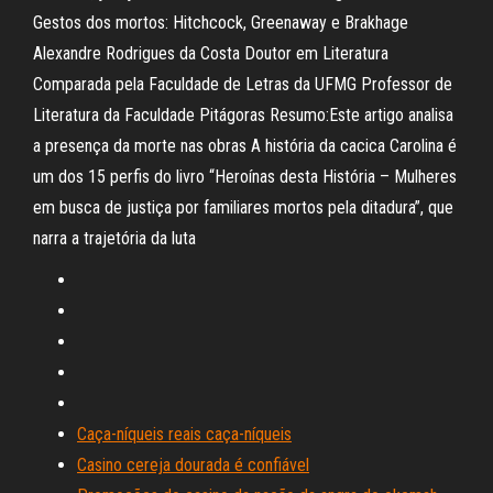
Gestos dos mortos: Hitchcock, Greenaway e Brakhage
Alexandre Rodrigues da Costa Doutor em Literatura
Comparada pela Faculdade de Letras da UFMG Professor de
Literatura da Faculdade Pitágoras Resumo:Este artigo analisa
a presença da morte nas obras A história da cacica Carolina é
um dos 15 perfis do livro “Heroínas desta História – Mulheres
em busca de justiça por familiares mortos pela ditadura”, que
narra a trajetória da luta
Caça-níqueis reais caça-níqueis
Casino cereja dourada é confiável