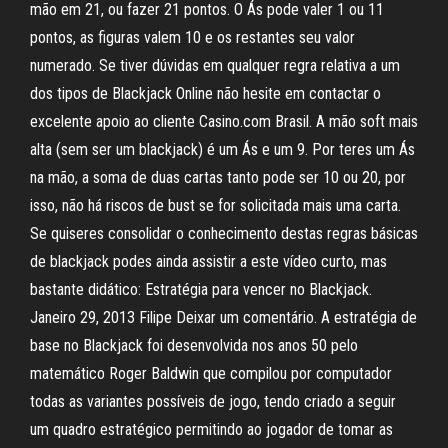
mão em 21, ou fazer 21 pontos. O Ás pode valer 1 ou 11
pontos, as figuras valem 10 e os restantes seu valor
numerado. Se tiver dúvidas em qualquer regra relativa a um
dos tipos de Blackjack Online não hesite em contactar o
excelente apoio ao cliente Casino.com Brasil. A mão soft mais
alta (sem ser um blackjack) é um Ás e um 9. Por teres um Ás
na mão, a soma de duas cartas tanto pode ser 10 ou 20, por
isso, não há riscos de bust se for solicitada mais uma carta.
Se quiseres consolidar o conhecimento destas regras básicas
de blackjack podes ainda assistir a este vídeo curto, mas
bastante didático: Estratégia para vencer no Blackjack.
Janeiro 29, 2013 Filipe Deixar um comentário. A estratégia de
base no Blackjack foi desenvolvida nos anos 50 pelo
matemático Roger Baldwin que compilou por computador
todas as variantes possíveis de jogo, tendo criado a seguir
um quadro estratégico permitindo ao jogador de tomar as