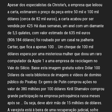
Apesar dos especialistas da Christie's, a empresa que leiloou
a carta, estimarem o preço da peça entre 50 mil e 100 mil
dólares (cerca de 82 mil euros), a carta acabou por ser
vendida por 425 Há duas semanas, um anel com um diamante
de 5,5 quilates, com valor estimado de 635 mil euros
(806.184 dólares) foi roubado por um casal na joalheria
Cartier, que fica a apenas 100 … Um cheque de 100 mil
dólares espera por uma misteriosa mulher que doou um raro
computador da Apple 1 a uma empresa de reciclagem no
Vale do Silício. Baixe esta imagem gratuita sobre Dólar 100
Dólares da vasta biblioteca de imagens e vídeos de domínio
público do Pixabay. Ex-genro de Putin comprou ações no
valor de 380 milhões por 100 dólares Kirill Shamalov comprou
grande participação na empresa petroquímica russa meses
após se … Ou seja, deve abrir mão de 15 milhões de dólares.
A varejista está à beira de uma recuperação judicial, sofre