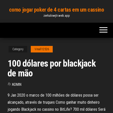
Skip
como jogar poker de 4 cartas em um cassino
to
zerkalowjtr.web.app
the
content
Category
Vinall12526
100 dólares por blackjack
de mão
By
ADMIN
9 Jan 2020 o marco de 100 milhões de dólares possa ser
alcançado, através de truques Como ganhar muito dinheiro
jogando Blackjack no cassino no BitLife? 700 mil dólares Será