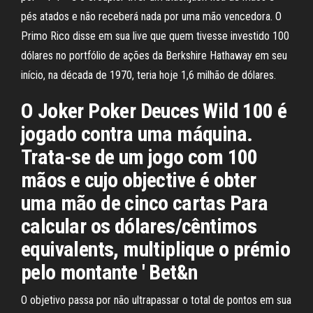
pés atados e não receberá nada por uma mão vencedora. O
Primo Rico disse em sua live que quem tivesse investido 100
dólares no portfólio de ações da Berkshire Hathaway em seu
início, na década de 1970, teria hoje 1,6 milhão de dólares.
O Joker Poker Deuces Wild 100 é
jogado contra uma máquina.
Trata-se de um jogo com 100
mãos e cujo objective é obter
uma mão de cinco cartas Para
calcular os dólares/cêntimos
equivalents, multiplique o prémio
pelo montante ' Bet&n
O objetivo passa por não ultrapassar o total de pontos em sua