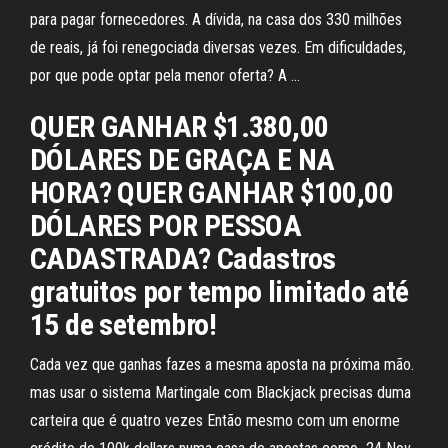
para pagar fornecedores. A dívida, na casa dos 330 milhões
de reais, já foi renegociada diversas vezes. Em dificuldades,
por que pode optar pela menor oferta? A …
QUER GANHAR $1.380,00
DÓLARES DE GRAÇA E NA
HORA? QUER GANHAR $100,00
DÓLARES POR PESSOA
CADASTRADA? Cadastros
gratuitos por tempo limitado até
15 de setembro!
Cada vez que ganhas fazes a mesma aposta na próxima mão.
mas usar o sistema Martingale com Blackjack precisas duma
carteira que é quatro vezes Então mesmo com um enorme