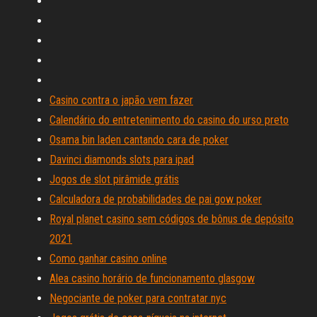
Casino contra o japão vem fazer
Calendário do entretenimento do casino do urso preto
Osama bin laden cantando cara de poker
Davinci diamonds slots para ipad
Jogos de slot pirâmide grátis
Calculadora de probabilidades de pai gow poker
Royal planet casino sem códigos de bônus de depósito
2021
Como ganhar casino online
Alea casino horário de funcionamento glasgow
Negociante de poker para contratar nyc