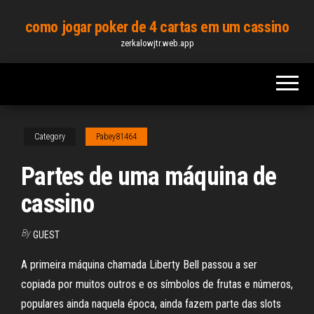
Skip
como jogar poker de 4 cartas em um cassino
to
zerkalowjtr.web.app
the
content
Category
Pabey81464
Partes de uma máquina de
cassino
By
GUEST
A primeira máquina chamada Liberty Bell passou a ser
copiada por muitos outros e os símbolos de frutas e números,
populares ainda naquela época, ainda fazem parte das slots