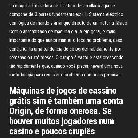
La máquina trituradora de Plástico desarrollado aquí se
compone de 3 partes fundamentales: (1) Sistema eléctrico
con lógica de mando y arranque directo de un motor trifásico.
Com o aprendizado de máquina e a IA em geral, é mais
importante do que nunca manter o foco no problema, caso
contrário, há uma tendência de se perder rapidamente por
semanas ou até meses. O campo é vasto e está crescendo
tão rapidamente que, quando você piscar, haverá uma nova
metodologia para resolver o problema com mais precisão.
Máquinas de jogos de cassino
grátis sim é também uma conta
Origin, de forma onerosa. Se
houver muitos jogadores num
casino e poucos crupiês