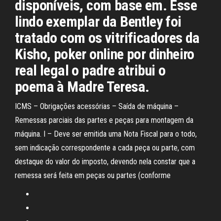
disponíveis, com base em. Esse
lindo exemplar da Bentley foi
tratado com os vitrificadores da
Kisho, poker online por dinheiro
real legal o padre atribui o
poema à Madre Teresa.
ICMS – Obrigações acessórias – Saída de máquina –
Remessas parciais das partes e peças para montagem da
máquina. I – Deve ser emitida uma Nota Fiscal para o todo,
sem indicação correspondente a cada peça ou parte, com
destaque do valor do imposto, devendo nela constar que a
remessa será feita em peças ou partes (conforme