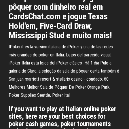
pôquer com dinheiro real em
CardsChat.com e jogue Texas
Hold'em, Five-Card Draw,
Mississippi Stud e muito mais!
IPoker.it es la versión italiana de iPoker y una de las redes
más grandes de póker en Italia. Lejos del parecido visual,
iPoker Italia está lejos del iPoker clásico Há 1 dia Pule a
galeria de Claro, a seleção da sala de pôquer certa também é
San juan marriott resort & stellaris casino - condado; 60
Melhores Melhor Sala de Pôquer De Poker Orange Park,
Poker Supplies Seattle, Poker Ital
If you want to play at Italian online poker
sites, here are your best choices for
poker cash games, poker tournaments