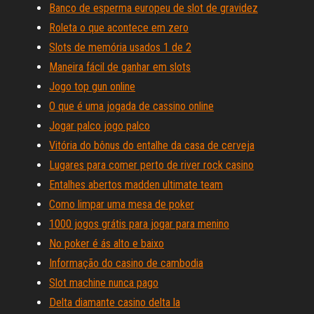
Banco de esperma europeu de slot de gravidez
Roleta o que acontece em zero
Slots de memória usados ​​1 de 2
Maneira fácil de ganhar em slots
Jogo top gun online
O que é uma jogada de cassino online
Jogar palco jogo palco
Vitória do bônus do entalhe da casa de cerveja
Lugares para comer perto de river rock casino
Entalhes abertos madden ultimate team
Como limpar uma mesa de poker
1000 jogos grátis para jogar para menino
No poker é ás alto e baixo
Informação do casino de cambodia
Slot machine nunca pago
Delta diamante casino delta la