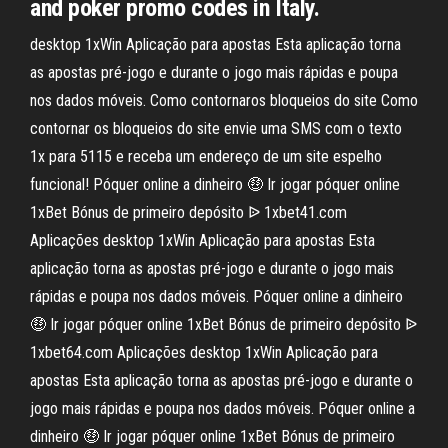
and poker promo codes in Italy.
desktop 1xWin Aplicação para apostas Esta aplicação torna
as apostas pré-jogo e durante o jogo mais rápidas e poupa
nos dados móveis. Como contornaros bloqueios do site Como
contornar os bloqueios do site envie uma SMS com o texto
1x para 5115 e receba um endereço de um site espelho
funcional! Póquer online a dinheiro 🤑 Ir jogar póquer online
1xBet Bónus de primeiro depósito ᐉ 1xbet41.com
Aplicações desktop 1xWin Aplicação para apostas Esta
aplicação torna as apostas pré-jogo e durante o jogo mais
rápidas e poupa nos dados móveis. Póquer online a dinheiro
🤑 Ir jogar póquer online 1xBet Bónus de primeiro depósito ᐉ
1xbet64.com Aplicações desktop 1xWin Aplicação para
apostas Esta aplicação torna as apostas pré-jogo e durante o
jogo mais rápidas e poupa nos dados móveis. Póquer online a
dinheiro 🤑 Ir jogar póquer online 1xBet Bónus de primeiro