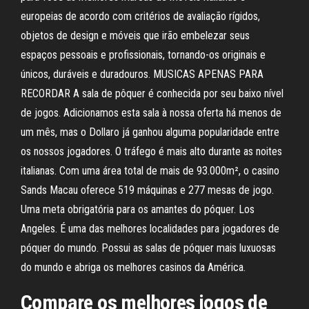
europeias de acordo com critérios de avaliação rígidos,
objetos de design e móveis que irão embelezar seus
espaços pessoais e profissionais, tornando-os originais e
únicos, duráveis e duradouros. MUSICAS APENAS PARA
RECORDAR A sala de pôquer é conhecida por seu baixo nível
de jogos. Adicionamos esta sala à nossa oferta há menos de
um mês, mas o Dollaro já ganhou alguma popularidade entre
os nossos jogadores. O tráfego é mais alto durante as noites
italianas. Com uma área total de mais de 93.000m², o casino
Sands Macau oferece 519 máquinas e 277 mesas de jogo.
Uma meta obrigatória para os amantes do póquer. Los
Angeles. É uma das melhores localidades para jogadores de
póquer do mundo. Possui as salas de póquer mais luxuosas
do mundo e abriga os melhores casinos da América.
Compare os melhores jogos de