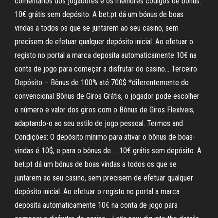
comentários dos jogadores e os melhores códigos de bônus.
10€ grátis sem depósito. A bet.pt dá um bónus de boas
vindas a todos os que se juntarem ao seu casino, sem
precisem de efetuar qualquer depósito inicial. Ao efetuar o
registo no portal a marca deposita automaticamente 10€ na
conta de jogo para começar a disfrutar do casino… Terceiro
Depósito – Bônus de 100% até 700$ *diferentemente do
convencional Bônus de Giros Grátis, o jogador pode escolher
o número e valor dos giros com o Bônus de Giros Flexíveis,
adaptando-o ao seu estilo de jogo pessoal. Termos and
Condições: O depósito mínimo para ativar o bônus de boas-
vindas é 10$, e para o bônus de … 10€ grátis sem depósito. A
bet.pt dá um bónus de boas vindas a todos os que se
juntarem ao seu casino, sem precisem de efetuar qualquer
depósito inicial. Ao efetuar o registo no portal a marca
deposita automaticamente 10€ na conta de jogo para