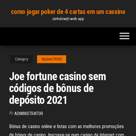
Skip
como jogar poker de 4 cartas em um cassino
to
zerkalowjtr.web.app
the
content
Category
Macken79050
Joe fortune casino sem
códigos de bônus de
depósito 2021
By
ADMINISTRATOR
Bónus de casino online e listas com as melhores promoções
de bónus de casino. Inscreva-se num casino da Internet com