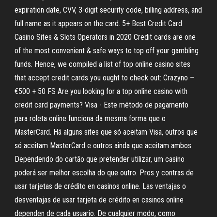
expiration date, CVV, 3-digit security code, billing address, and
full name as it appears on the card. 5+ Best Credit Card
Casino Sites & Slots Operators in 2020 Credit cards are one
of the most convenient & safe ways to top off your gambling
funds. Hence, we compiled a list of top online casino sites
that accept credit cards you ought to check out: Crazyno –
€500 + 50 FS Are you looking for a top online casino with
credit card payments? Visa - Este método de pagamento
para roleta online funciona da mesma forma que o
MasterCard. Há alguns sites que só aceitam Visa, outros que
só aceitam MasterCard e outros ainda que aceitam ambos.
Dependendo do cartão que pretender utilizar, um casino
poderá ser melhor escolha do que outro. Pros y contras de
usar tarjetas de crédito en casinos online. Las ventajas o
desventajas de usar tarjeta de crédito en casinos online
dependen de cada usuario. De cualquier modo, como