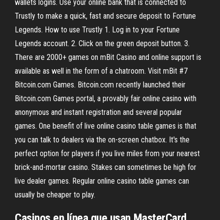
wallets logins. Use your online bank that is connected to
Trustly to make a quick, fast and secure deposit to Fortune
Legends. How to use Trustly 1. Log in to your Fortune
Legends account. 2. Click on the green deposit button. 3.
There are 2000+ games on mBit Casino and online support is
available as well in the form of a chatroom. Visit mBit #7
Bitcoin.com Games. Bitcoin.com recently launched their
Bitcoin.com Games portal, a provably fair online casino with
anonymous and instant registration and several popular
games. One benefit of live online casino table games is that
you can talk to dealers via the on-screen chatbox. It's the
perfect option for players if you live miles from your nearest
brick-and-mortar casino. Stakes can sometimes be high for
live dealer games. Regular online casino table games can
usually be cheaper to play.
Casinos en línea que usan MasterCard.