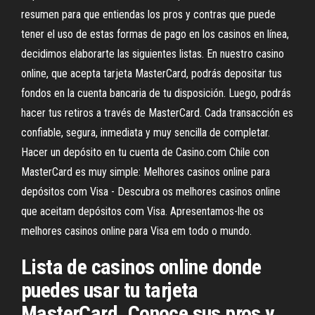
resumen para que entiendas los pros y contras que puede
tener el uso de estas formas de pago en los casinos en línea,
decidimos elaborarte las siguientes listas. En nuestro casino
online, que acepta tarjeta MasterCard, podrás depositar tus
fondos en la cuenta bancaria de tu disposición. Luego, podrás
hacer tus retiros a través de MasterCard. Cada transacción es
confiable, segura, inmediata y muy sencilla de completar.
Hacer un depósito en tu cuenta de Casino.com Chile con
MasterCard es muy simple: Melhores casinos online para
depósitos com Visa - Descubra os melhores casinos online
que aceitam depósitos com Visa. Apresentamos-lhe os
melhores casinos online para Visa em todo o mundo.
Lista de casinos online donde
puedes usar tu tarjeta
MasterCard. Conoce sus pros y