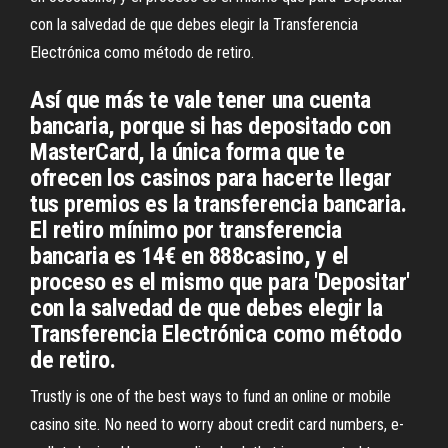
con la salvedad de que debes elegir la Transferencia
Electrónica como método de retiro.
Así que más te vale tener una cuenta
bancaria, porque si has depositado con
MasterCard, la única forma que te
ofrecen los casinos para hacerte llegar
tus premios es la transferencia bancaria.
El retiro mínimo por transferencia
bancaria es 14€ en 888casino, y el
proceso es el mismo que para 'Depositar'
con la salvedad de que debes elegir la
Transferencia Electrónica como método
de retiro.
Trustly is one of the best ways to fund an online or mobile
casino site. No need to worry about credit card numbers, e-