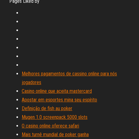
Pages Liked by
Melhores pagamentos de cassino online para nós
jogadores
Casino online que aceita mastercard
Apostar em esportes mina seu espírito
Definição de fish au poker
Mugen 1.0 screenpack 5000 slots
O casino online oferece safari
Mais turnê mundial de poker ganha