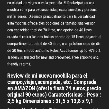
en ciudad, en viajes o en la montaña. El Rocketpak es una
mochila seria para excursionistas, excursionistas y personal
militar serios. Diseñada principalmente para la versatilidad,
esta mochila ofrece tres opciones de tamaño: una versión
con capacidad total de 70 litros; una opción de 40 litros
creada al retirar las dos bolsas cohete de 15 litros, dejando el
compartimento central de 40 litros; o un práctico saco de día
de 30 Guaranteed authentic Rolex Accessories up to 70% off.
Tradesy is trusted for new and preowned. Free shipping and
friendly returns.
Review de mi nueva mochila para el
campo,viajar,acampada, etc. Comprada
en AMAZON (oferta flash 74 euros,precio
original 90 euros) Características : Peso :
2,5 kg Dimensiones : 31,5 x 13,8 x 9,1