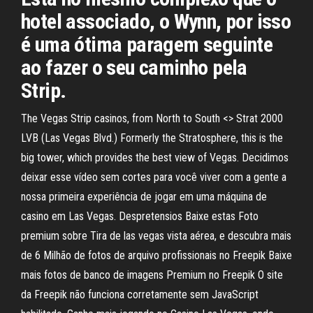
hotel associado, o Wynn, por isso
é uma ótima paragem seguinte
ao fazer o seu caminho pela
Strip.
The Vegas Strip casinos, from North to South <
> Strat 2000
LVB (Las Vegas Blvd.) Formerly the Stratosphere, this is the
big tower, which provides the best view of Vegas. Decidimos
deixar esse vídeo sem cortes para você viver com a gente a
nossa primeira experiência de jogar em uma máquina de
casino em Las Vegas. Despretensios Baixe estas Foto
premium sobre Tira de las vegas vista aérea, e descubra mais
de 6 Milhão de fotos de arquivo profissionais no Freepik Baixe
mais fotos de banco de imagens Premium no Freepik O site
da Freepik não funciona corretamente sem JavaScript