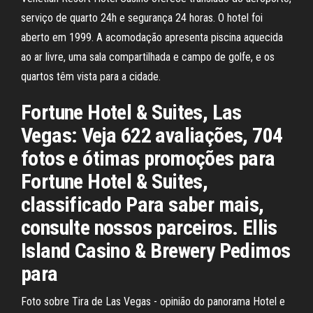
serviço de quarto 24h e segurança 24 horas. O hotel foi
aberto em 1999. A acomodação apresenta piscina aquecida
ao ar livre, uma sala compartilhada e campo de golfe, e os
quartos têm vista para a cidade.
Fortune Hotel & Suites, Las
Vegas: Veja 622 avaliações, 704
fotos e ótimas promoções para
Fortune Hotel & Suites,
classificado Para saber mais,
consulte nossos parceiros. Ellis
Island Casino & Brewery Pedimos
para
Foto sobre Tira de Las Vegas - opinião do panorama Hotel e