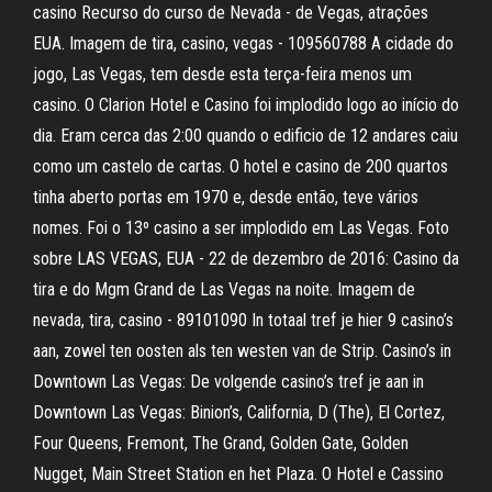
casino Recurso do curso de Nevada - de Vegas, atrações
EUA. Imagem de tira, casino, vegas - 109560788 A cidade do
jogo, Las Vegas, tem desde esta terça-feira menos um
casino. O Clarion Hotel e Casino foi implodido logo ao início do
dia. Eram cerca das 2:00 quando o edificio de 12 andares caiu
como um castelo de cartas. O hotel e casino de 200 quartos
tinha aberto portas em 1970 e, desde então, teve vários
nomes. Foi o 13º casino a ser implodido em Las Vegas. Foto
sobre LAS VEGAS, EUA - 22 de dezembro de 2016: Casino da
tira e do Mgm Grand de Las Vegas na noite. Imagem de
nevada, tira, casino - 89101090 In totaal tref je hier 9 casino’s
aan, zowel ten oosten als ten westen van de Strip. Casino’s in
Downtown Las Vegas: De volgende casino’s tref je aan in
Downtown Las Vegas: Binion’s, California, D (The), El Cortez,
Four Queens, Fremont, The Grand, Golden Gate, Golden
Nugget, Main Street Station en het Plaza. O Hotel e Cassino