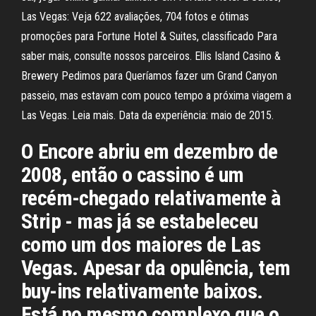
Las Vegas: Veja 622 avaliações, 704 fotos e ótimas
promoções para Fortune Hotel & Suites, classificado Para
saber mais, consulte nossos parceiros. Ellis Island Casino &
Brewery Pedimos para Queríamos fazer um Grand Canyon
passeio, mas estavam com pouco tempo a próxima viagem a
Las Vegas. Leia mais. Data da experiência: maio de 2015.
O Encore abriu em dezembro de
2008, então o cassino é um
recém-chegado relativamente à
Strip - mas já se estabeleceu
como um dos maiores de Las
Vegas. Apesar da opulência, tem
buy-ins relativamente baixos.
Está no mesmo complexo que o