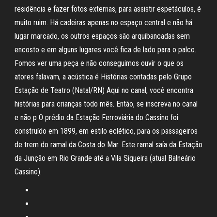
residência e fazer fotos externas, para assistir espetáculos, é
muito ruim. Há cadeiras apenas no espaço central e não há
lugar marcado, os outros espaços são arquibancadas sem
encosto e em alguns lugares você fica de lado para o palco.
Fomos ver uma peça e não conseguimos ouvir o que os
atores falavam, a acústica é Histórias contadas pelo Grupo
Estação de Teatro (Natal/RN) Aqui no canal, você encontra
histórias para crianças todo mês. Então, se inscreva no canal
e não p O prédio da Estação Ferroviária do Cassino foi
construído em 1899, em estilo eclético, para os passageiros
de trem do ramal da Costa do Mar. Este ramal saía da Estação
da Junção em Rio Grande até a Vila Siqueira (atual Balneário
Cassino).