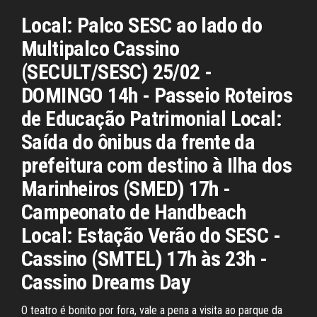
Local: Palco SESC ao lado do
Multipalco Cassino
(SECULT/SESC) 25/02 -
DOMINGO 14h - Passeio Roteiros
de Educação Patrimonial Local:
Saída do ônibus da frente da
prefeitura com destino à Ilha dos
Marinheiros (SMED) 17h -
Campeonato de Handbeach
Local: Estação Verão do SESC -
Cassino (SMTEL) 17h às 23h -
Cassino Dreams Day
O teatro é bonito por fora, vale a pena a visita ao parque da