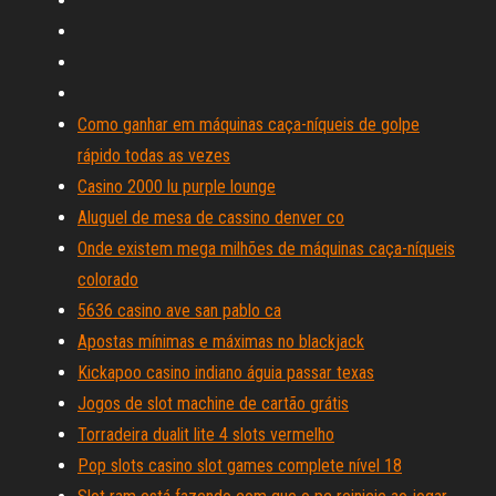
Como ganhar em máquinas caça-níqueis de golpe
rápido todas as vezes
Casino 2000 lu purple lounge
Aluguel de mesa de cassino denver co
Onde existem mega milhões de máquinas caça-níqueis
colorado
5636 casino ave san pablo ca
Apostas mínimas e máximas no blackjack
Kickapoo casino indiano águia passar texas
Jogos de slot machine de cartão grátis
Torradeira dualit lite 4 slots vermelho
Pop slots casino slot games complete nível 18