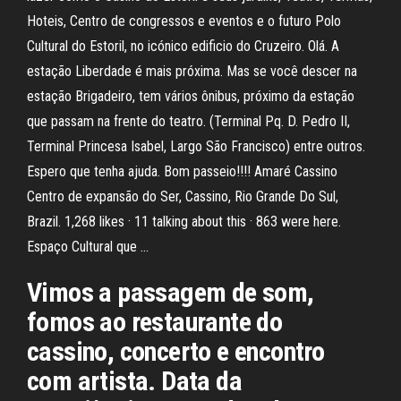
Hoteis, Centro de congressos e eventos e o futuro Polo
Cultural do Estoril, no icónico edificio do Cruzeiro. Olá. A
estação Liberdade é mais próxima. Mas se você descer na
estação Brigadeiro, tem vários ônibus, próximo da estação
que passam na frente do teatro. (Terminal Pq. D. Pedro II,
Terminal Princesa Isabel, Largo São Francisco) entre outros.
Espero que tenha ajuda. Bom passeio!!!! Amaré Cassino
Centro de expansão do Ser, Cassino, Rio Grande Do Sul,
Brazil. 1,268 likes · 11 talking about this · 863 were here.
Espaço Cultural que …
Vimos a passagem de som,
fomos ao restaurante do
cassino, concerto e encontro
com artista. Data da