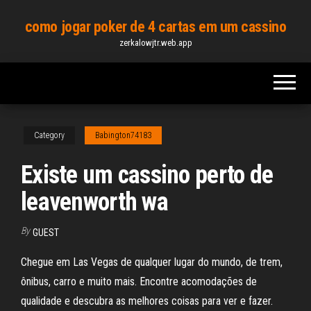
Skip
como jogar poker de 4 cartas em um cassino
to
zerkalowjtr.web.app
the
content
Category
Babington74183
Existe um cassino perto de
leavenworth wa
By
GUEST
Chegue em Las Vegas de qualquer lugar do mundo, de trem,
ônibus, carro e muito mais. Encontre acomodações de
qualidade e descubra as melhores coisas para ver e fazer.