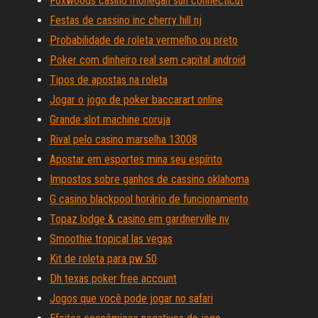
Foxwoods casino mohegan sun connecticut
Festas de cassino inc cherry hill nj
Probabilidade de roleta vermelho ou preto
Poker com dinheiro real sem capital android
Tipos de apostas na roleta
Jogar o jogo de poker baccarart online
Grande slot machine coruja
Rival pelo casino marselha 13008
Apostar em esportes mina seu espírito
Impostos sobre ganhos de cassino oklahoma
G casino blackpool horário de funcionamento
Topaz lodge & casino em gardnerville nv
Smoothie tropical las vegas
Kit de roleta para pw 50
Dh texas poker free account
Jogos que você pode jogar no safari